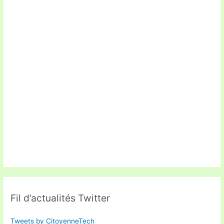
Fil d’actualités Twitter
Tweets by CitoyenneTech