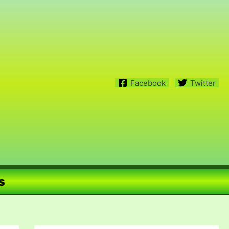
Facebook
Twitter
s