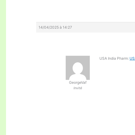
14/04/2025 à 14:27
USA India Pharm:
US
GeorgeVaf
Invité