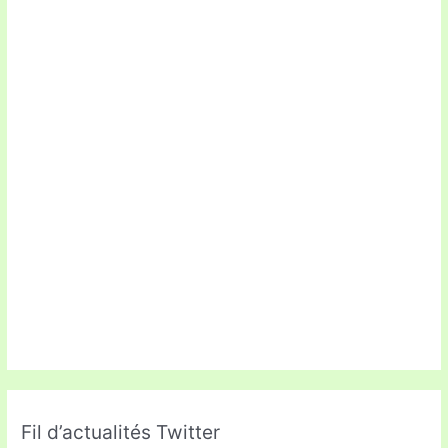
Fil d’actualités Twitter