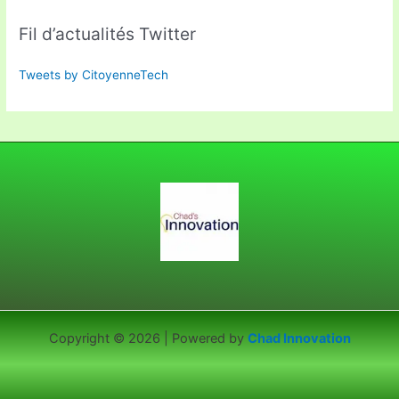
Fil d’actualités Twitter
Tweets by CitoyenneTech
Copyright © 2026 | Powered by
Chad Innovation