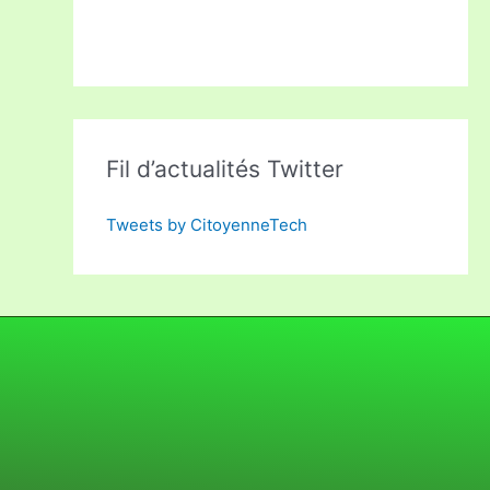
Fil d’actualités Twitter
Tweets by CitoyenneTech