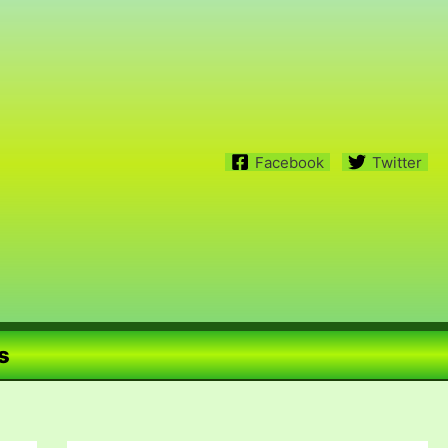
Facebook
Twitter
s