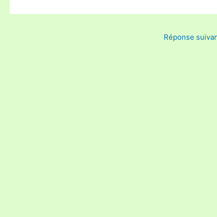
Réponse suiva