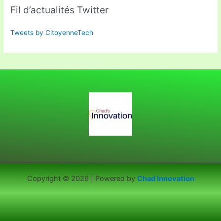
Fil d’actualités Twitter
Tweets by CitoyenneTech
Copyright © 2026 | Powered by
Chad Innovation