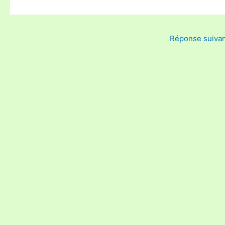
Réponse suiva