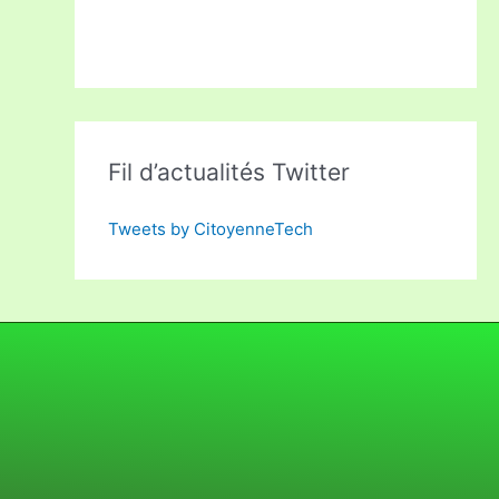
Fil d’actualités Twitter
Tweets by CitoyenneTech