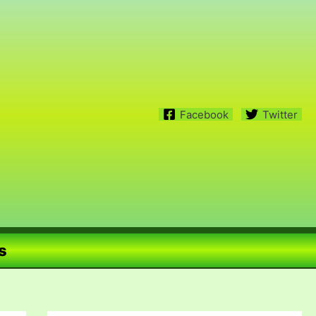
Facebook
Twitter
s