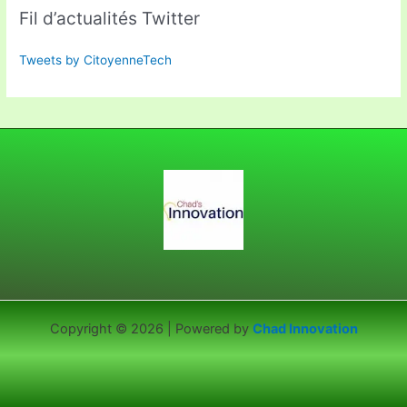
Fil d’actualités Twitter
Tweets by CitoyenneTech
Copyright © 2026 | Powered by
Chad Innovation