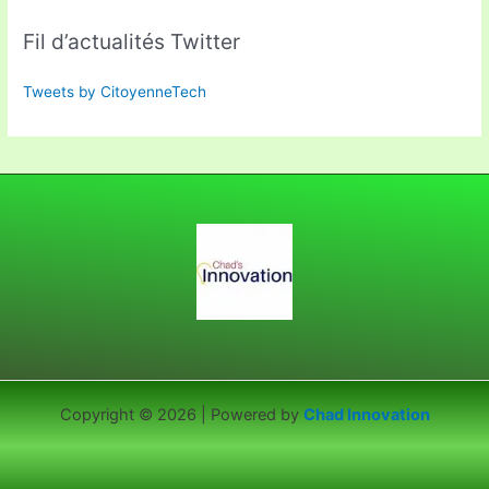
Fil d’actualités Twitter
Tweets by CitoyenneTech
Copyright © 2026 | Powered by
Chad Innovation