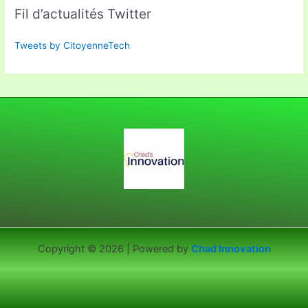
Fil d’actualités Twitter
Tweets by CitoyenneTech
Copyright © 2026 | Powered by
Chad Innovation