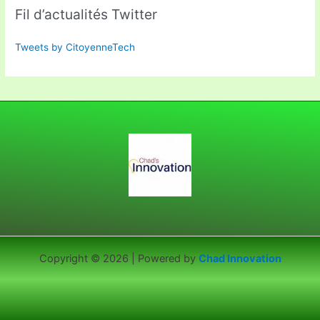
Fil d’actualités Twitter
Tweets by CitoyenneTech
Copyright © 2026 | Powered by
Chad Innovation