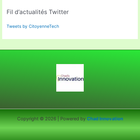
Fil d’actualités Twitter
Tweets by CitoyenneTech
Copyright © 2026 | Powered by
Chad Innovation