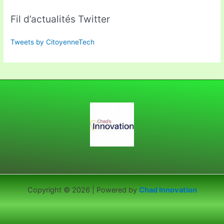
Fil d’actualités Twitter
Tweets by CitoyenneTech
Copyright © 2026 | Powered by
Chad Innovation