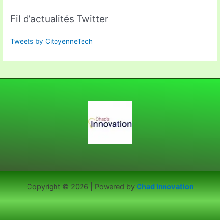
Fil d’actualités Twitter
Tweets by CitoyenneTech
Copyright © 2026 | Powered by
Chad Innovation