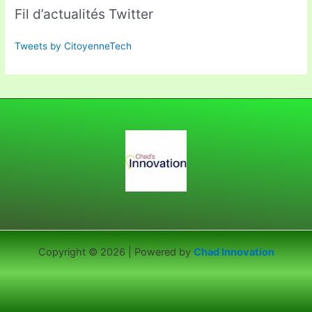
Fil d’actualités Twitter
Tweets by CitoyenneTech
Copyright © 2026 | Powered by
Chad Innovation