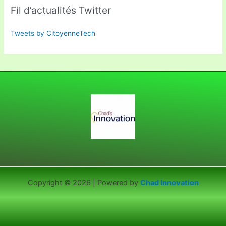
Fil d’actualités Twitter
Tweets by CitoyenneTech
Copyright © 2026 | Powered by
Chad Innovation