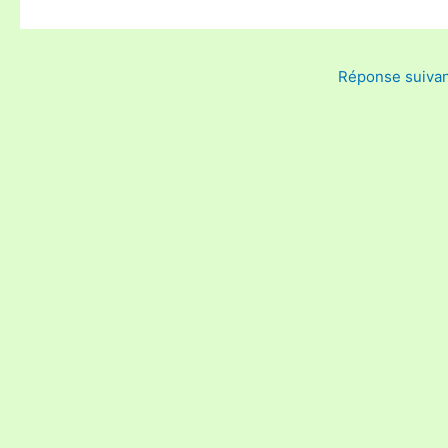
Réponse suiva