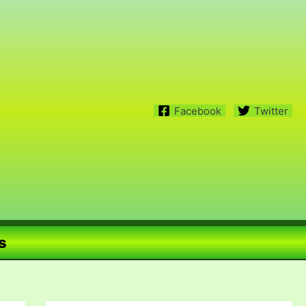
Facebook
Twitter
s