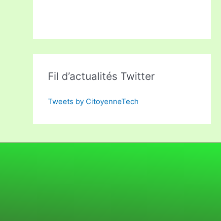
Fil d’actualités Twitter
Tweets by CitoyenneTech