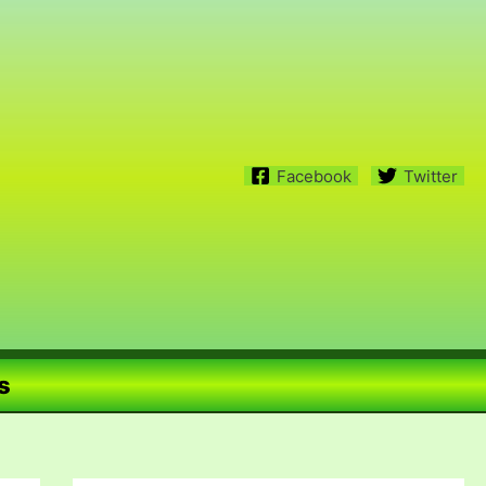
Facebook
Twitter
s