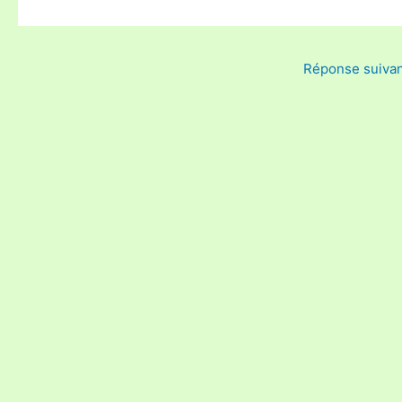
Réponse suiva