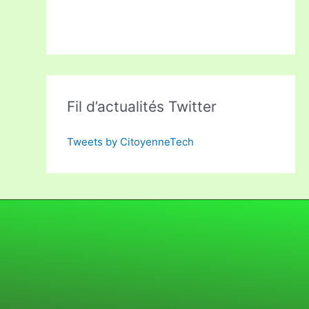
Fil d’actualités Twitter
Tweets by CitoyenneTech