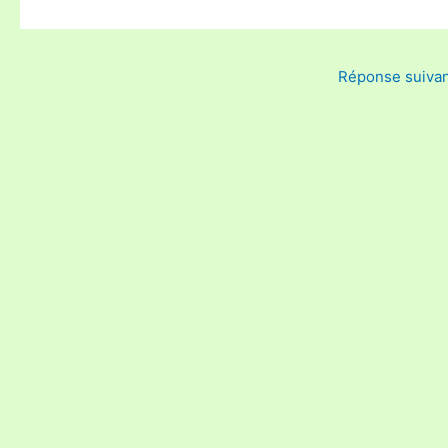
Réponse suiva