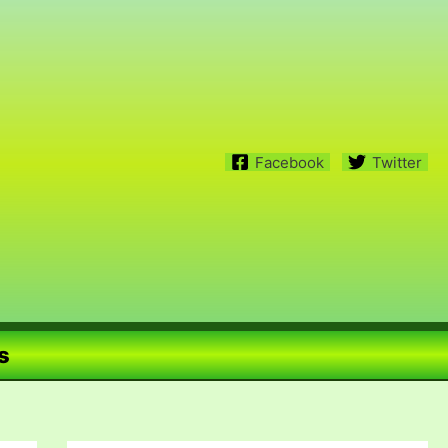
Facebook
Twitter
s