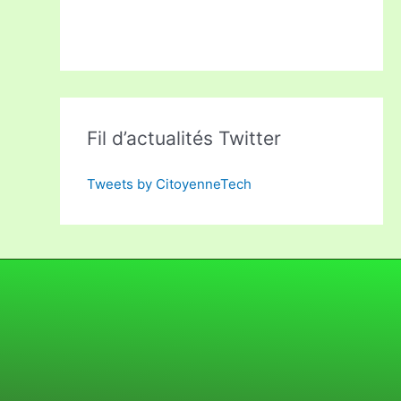
Fil d’actualités Twitter
Tweets by CitoyenneTech