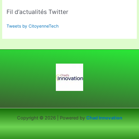
Fil d’actualités Twitter
Tweets by CitoyenneTech
Copyright © 2026 | Powered by
Chad Innovation