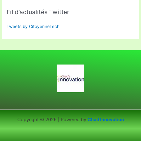
Fil d’actualités Twitter
Tweets by CitoyenneTech
Copyright © 2026 | Powered by
Chad Innovation