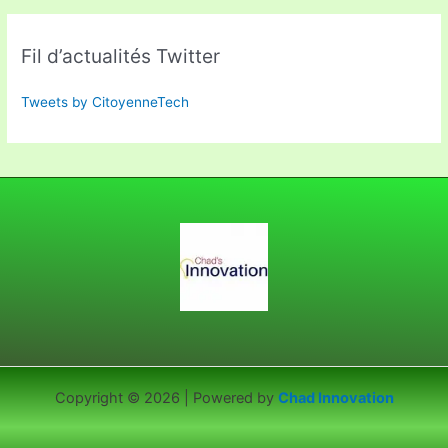
Fil d’actualités Twitter
Tweets by CitoyenneTech
Copyright © 2026 | Powered by
Chad Innovation