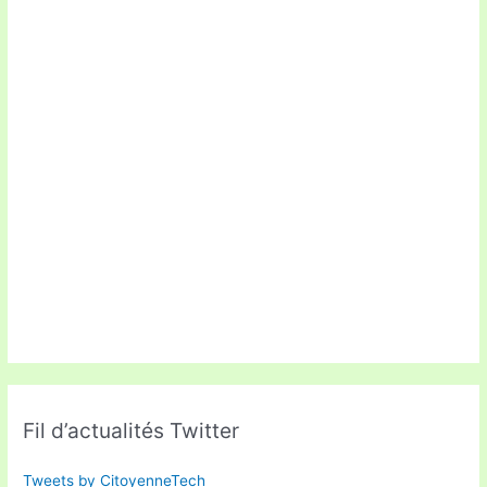
Fil d’actualités Twitter
Tweets by CitoyenneTech