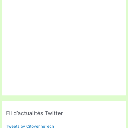
Fil d’actualités Twitter
Tweets by CitoyenneTech