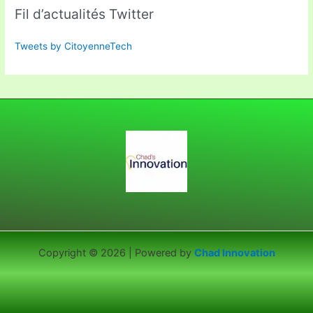
Fil d’actualités Twitter
Tweets by CitoyenneTech
Copyright © 2026 | Powered by
Chad Innovation