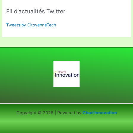
Fil d’actualités Twitter
Tweets by CitoyenneTech
Copyright © 2026 | Powered by
Chad Innovation