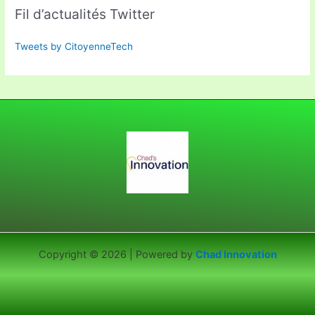
Fil d’actualités Twitter
Tweets by CitoyenneTech
Copyright © 2026 | Powered by
Chad Innovation