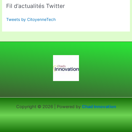
Fil d’actualités Twitter
Tweets by CitoyenneTech
Copyright © 2026 | Powered by
Chad Innovation