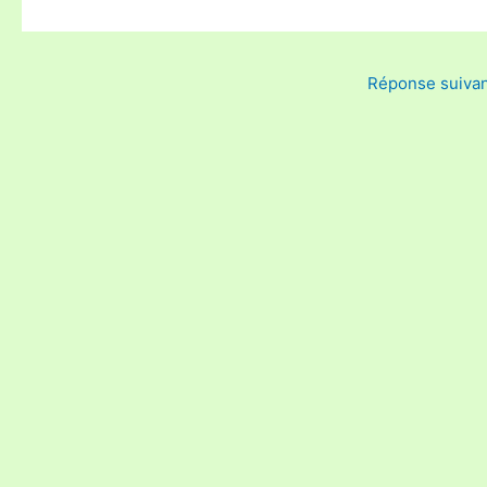
Réponse suiva