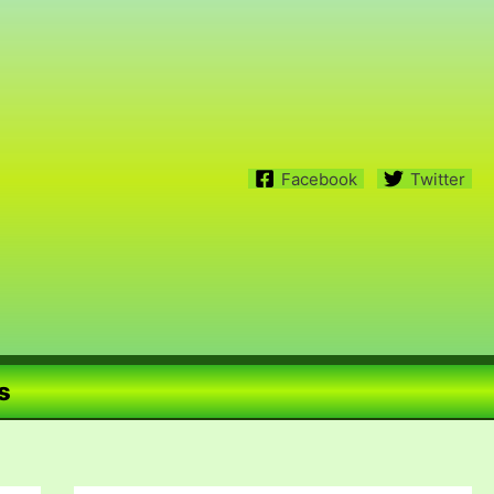
Facebook
Twitter
s