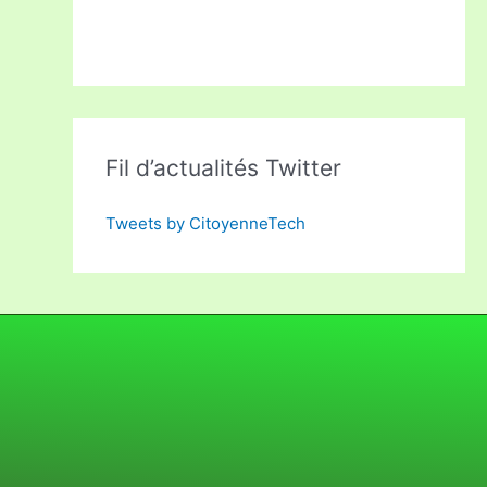
Fil d’actualités Twitter
Tweets by CitoyenneTech