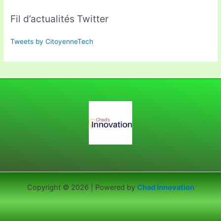
Fil d’actualités Twitter
Tweets by CitoyenneTech
Copyright © 2026 | Powered by
Chad Innovation