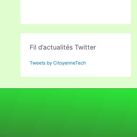
Fil d’actualités Twitter
Tweets by CitoyenneTech