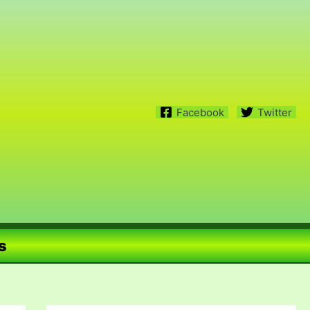
Facebook
Twitter
s