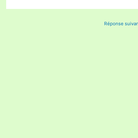
Réponse suiva