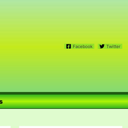
Facebook
Twitter
s