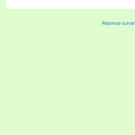
Réponse suiva