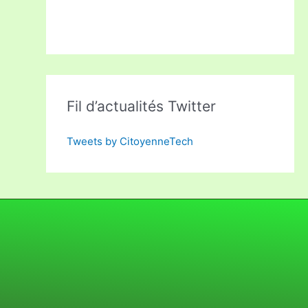
Fil d’actualités Twitter
Tweets by CitoyenneTech