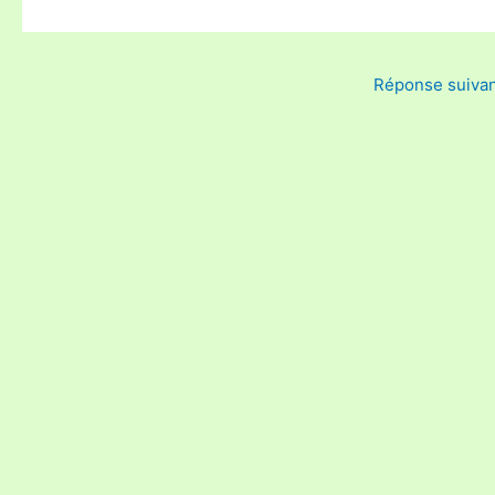
Réponse suiva