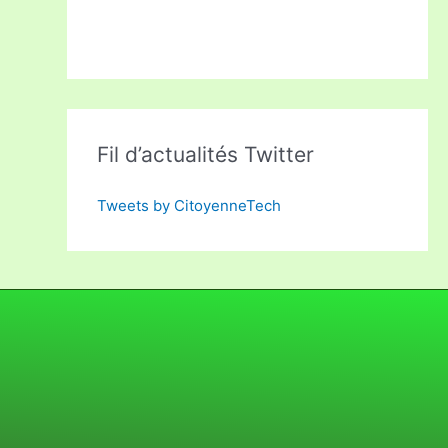
Fil d’actualités Twitter
Tweets by CitoyenneTech