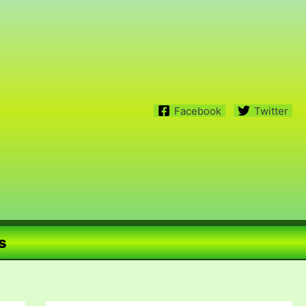
Facebook
Twitter
s