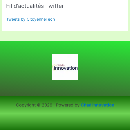
Fil d’actualités Twitter
Tweets by CitoyenneTech
Copyright © 2026 | Powered by
Chad Innovation