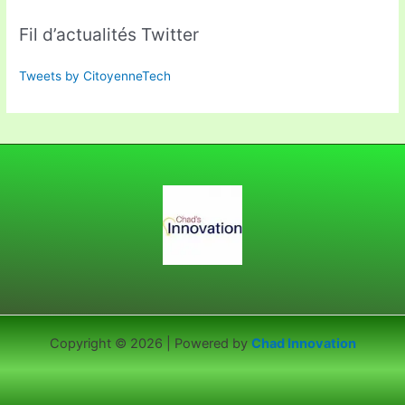
Fil d’actualités Twitter
Tweets by CitoyenneTech
Copyright © 2026 | Powered by
Chad Innovation