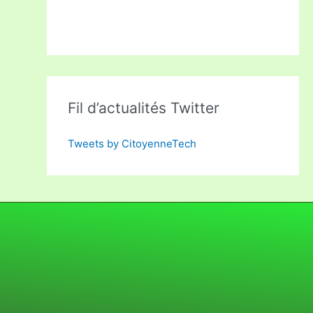
Fil d’actualités Twitter
Tweets by CitoyenneTech