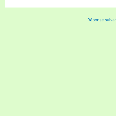
Réponse suiva