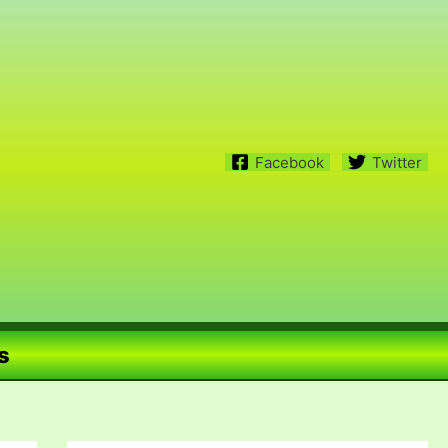
Facebook
Twitter
s