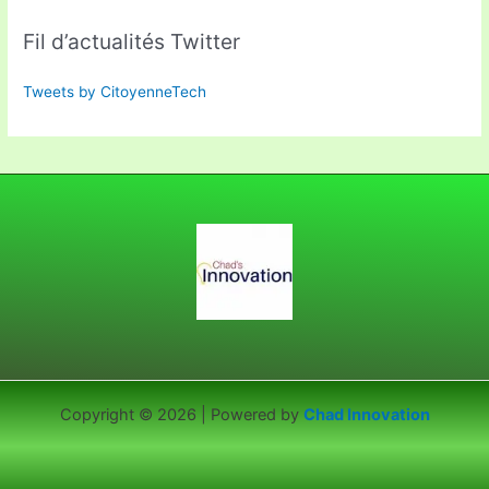
Fil d’actualités Twitter
Tweets by CitoyenneTech
Copyright © 2026 | Powered by
Chad Innovation