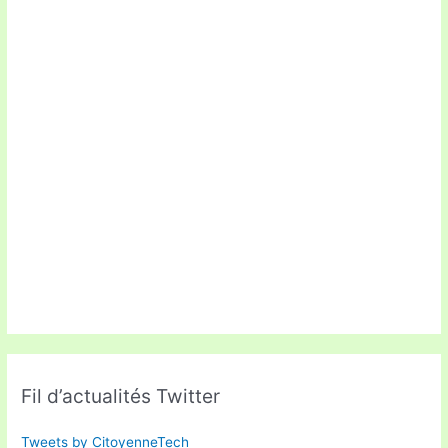
Fil d’actualités Twitter
Tweets by CitoyenneTech