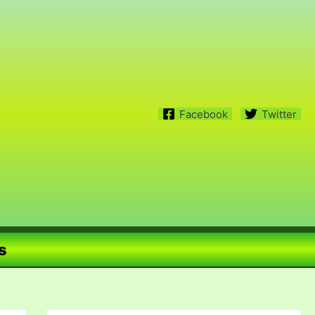
Facebook
Twitter
s