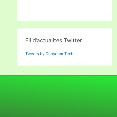
Fil d’actualités Twitter
Tweets by CitoyenneTech