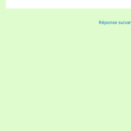
Réponse suiva