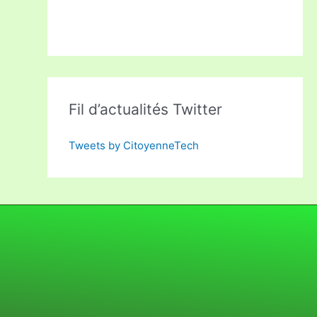
Fil d’actualités Twitter
Tweets by CitoyenneTech