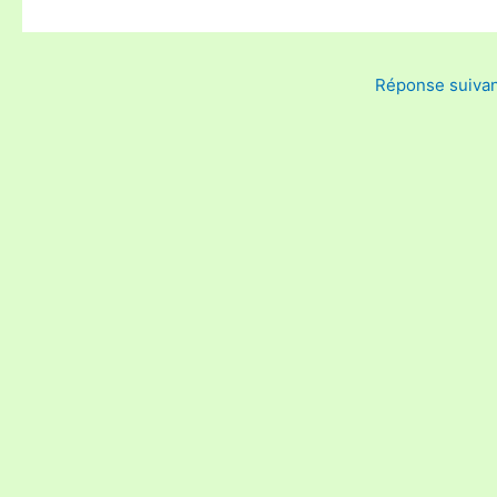
Réponse suiva