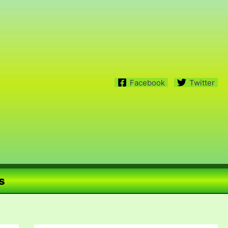
Facebook
Twitter
s