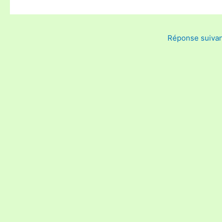
Réponse suiva