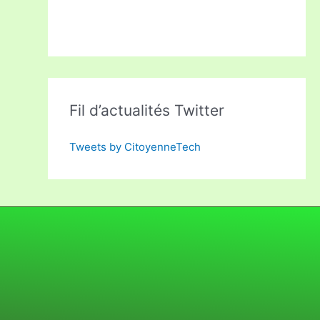
Fil d’actualités Twitter
Tweets by CitoyenneTech