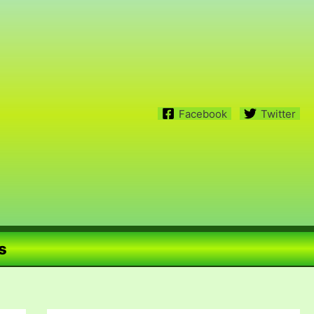
Facebook
Twitter
s