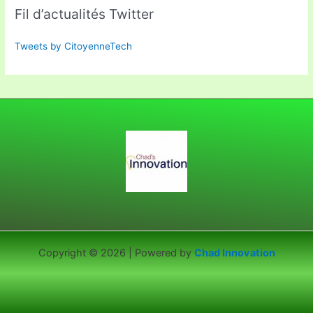
Fil d’actualités Twitter
Tweets by CitoyenneTech
Copyright © 2026 | Powered by
Chad Innovation