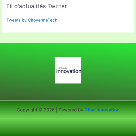
Fil d’actualités Twitter
Tweets by CitoyenneTech
Copyright © 2026 | Powered by
Chad Innovation