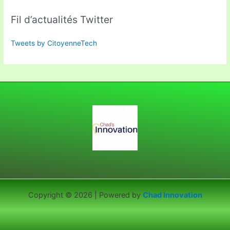
Fil d’actualités Twitter
Tweets by CitoyenneTech
Copyright © 2026 | Powered by
Chad Innovation