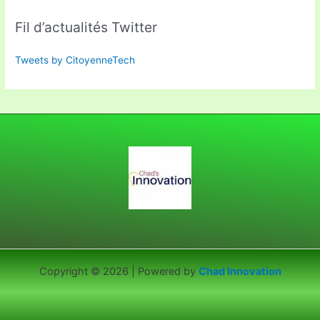
Fil d’actualités Twitter
Tweets by CitoyenneTech
Copyright © 2026 | Powered by
Chad Innovation