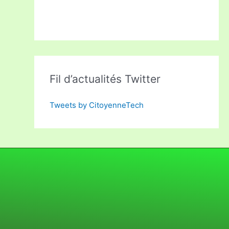
Fil d’actualités Twitter
Tweets by CitoyenneTech