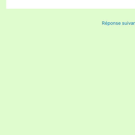
Réponse suiva