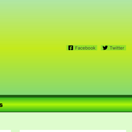
Facebook
Twitter
s