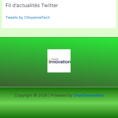
Fil d’actualités Twitter
Tweets by CitoyenneTech
Copyright © 2026 | Powered by
Chad Innovation