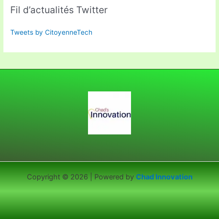
Fil d’actualités Twitter
Tweets by CitoyenneTech
Copyright © 2026 | Powered by
Chad Innovation