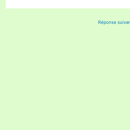
Réponse suiva