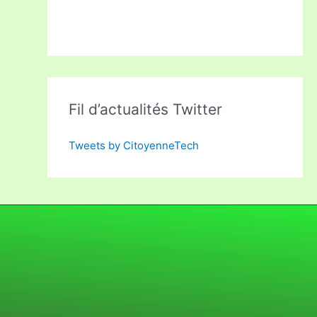
Fil d’actualités Twitter
Tweets by CitoyenneTech