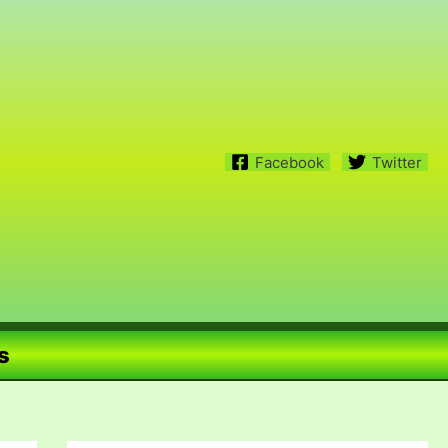
Facebook
Twitter
s