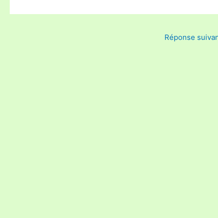
Réponse suiva