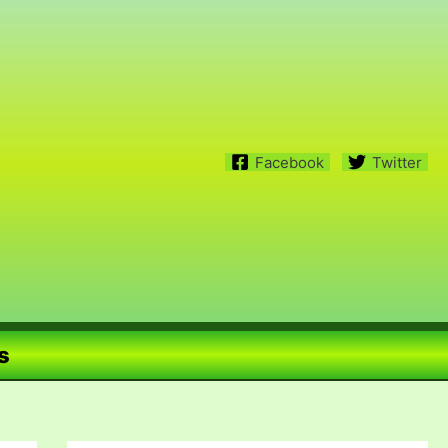
Facebook
Twitter
s