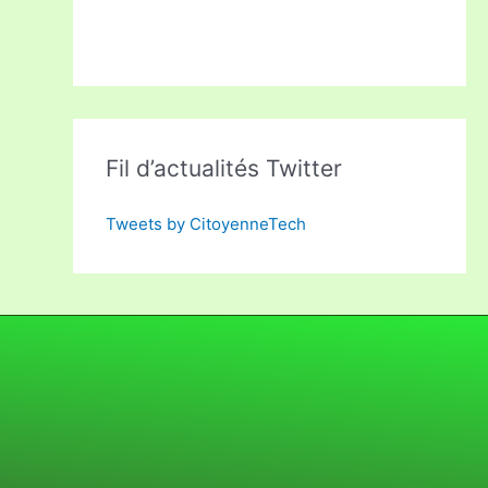
Fil d’actualités Twitter
Tweets by CitoyenneTech